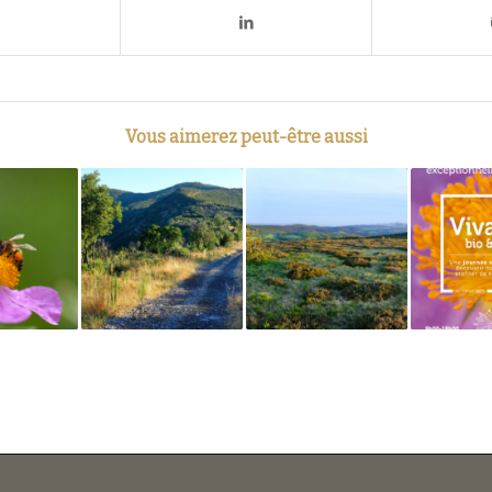
Vous aimerez peut-être aussi