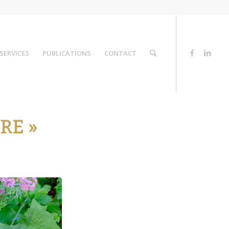
SERVICES
PUBLICATIONS
CONTACT
RE »