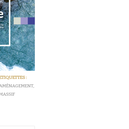
ETIQUETTES :
AMÉNAGEMENT
,
MASSIF