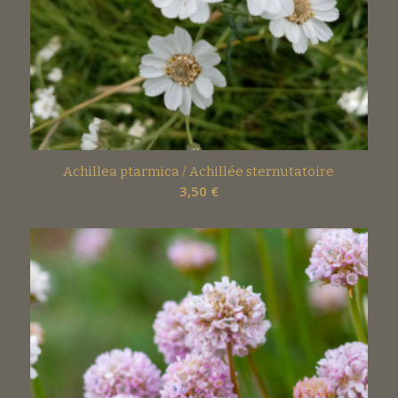
Achillea ptarmica / Achillée sternutatoire
3,50
€