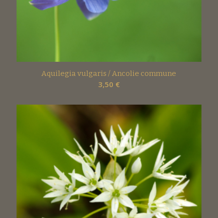
Aquilegia vulgaris / Ancolie commune
3,50
€