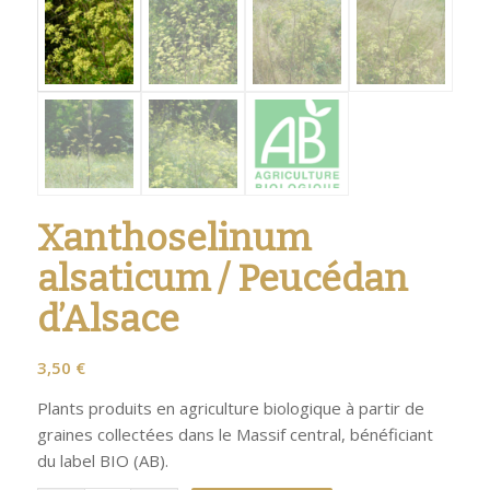
Xanthoselinum
alsaticum / Peucédan
d’Alsace
3,50
€
Plants produits en agriculture biologique à partir de
graines collectées dans le Massif central, bénéficiant
du label BIO (AB).