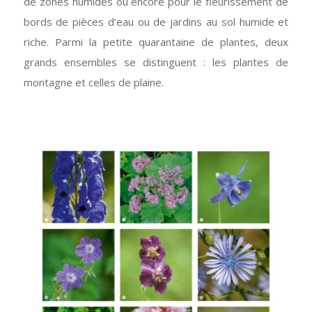
de zones humides ou encore pour le fleurissement de
bords de pièces d’eau ou de jardins au sol humide et
riche. Parmi la petite quarantaine de plantes, deux
grands ensembles se distinguent : les plantes de
montagne et celles de plaine.