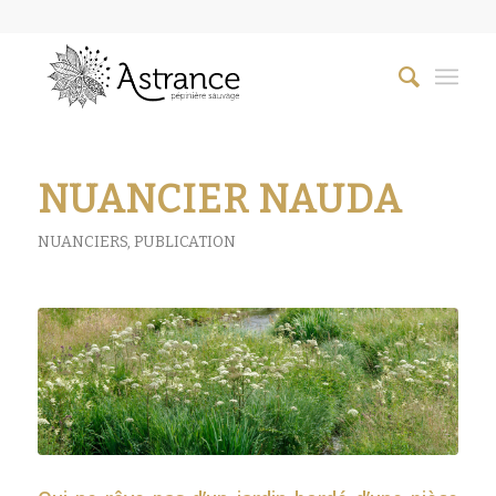
NUANCIER NAUDA
NUANCIERS
,
PUBLICATION