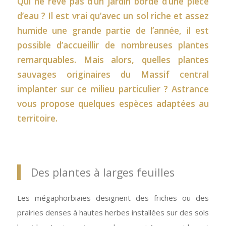
Qui ne rêve pas d’un jardin bordé d’une pièce
d’eau ? Il est vrai qu’avec un sol riche et assez
humide une grande partie de l’année, il est
possible d’accueillir de nombreuses plantes
remarquables. Mais alors, quelles plantes
sauvages originaires du Massif central
implanter sur ce milieu particulier ? Astrance
vous propose quelques espèces adaptées au
territoire.
Des plantes à larges feuilles
Les mégaphorbiaies designent des friches ou des
prairies denses à hautes herbes installées sur des sols