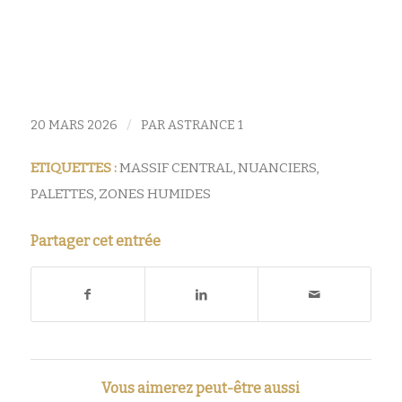
/
20 MARS 2026
PAR
ASTRANCE 1
ETIQUETTES :
MASSIF CENTRAL
,
NUANCIERS
,
PALETTES
,
ZONES HUMIDES
Partager cet entrée
Vous aimerez peut-être aussi