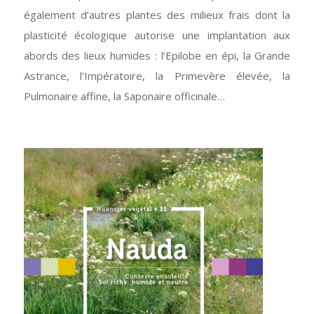
également d’autres plantes des milieux frais dont la
plasticité écologique autorise une implantation aux
abords des lieux humides : l’Epilobe en épi, la Grande
Astrance, l’Impératoire, la Primevère élevée, la
Pulmonaire affine, la Saponaire officinale…