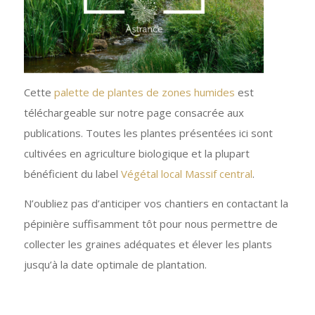
Cette
palette de plantes de zones humides
est
téléchargeable sur notre page consacrée aux
publications. Toutes les plantes présentées ici sont
cultivées en agriculture biologique et la plupart
bénéficient du label
Végétal local Massif central
.
N’oubliez pas d’anticiper vos chantiers en contactant la
pépinière suffisamment tôt pour nous permettre de
collecter les graines adéquates et élever les plants
jusqu’à la date optimale de plantation.