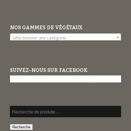
NOS GAMMES DE VÉGÉTAUX
Sélectionner une catégorie
SUIVEZ-NOUS SUR FACEBOOK
Recherche