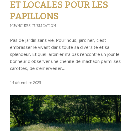
ET LOCALES POUR LES
PAPILLONS
NUANCIERS
,
PUBLICATION
Pas de jardin sans vie. Pour nous, jardiner, c'est
embrasser le vivant dans toute sa diversité et sa
splendeur. Et quel jardinier n'a pas rencontré un jour le
bonheur d'observer une chenille de machaon parmi ses
carottes, de s'émerveiller…
14 décembre 2025