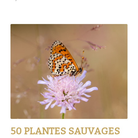
50 PLANTES SAUVAGES