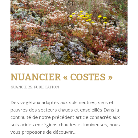
NUANCIER « COSTES »
NUANCIERS
,
PUBLICATION
Des végétaux adaptés aux sols neutres, secs et
pauvres des secteurs chauds et ensoleillés Dans la
continuité de notre précédent article consacrés aux
sols acides en régions chaudes et lumineuses, nous
vous proposons de découvrir…