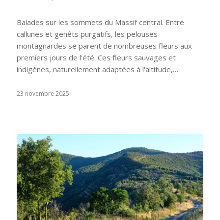
Balades sur les sommets du Massif central. Entre
callunes et genêts purgatifs, les pelouses
montagnardes se parent de nombreuses fleurs aux
premiers jours de l'été. Ces fleurs sauvages et
indigènes, naturellement adaptées à l'altitude,…
23 novembre 2025