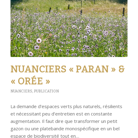
NUANCIERS « PARAN » &
« ORÉE »
NUANCIERS
,
PUBLICATION
La demande d’espaces verts plus naturels, résilients
et nécessitant peu d’entretien est en constante
augmentation. Il faut dire que transformer un petit
gazon ou une platebande monospécifique en un bel
espace de biodiversité tout en…