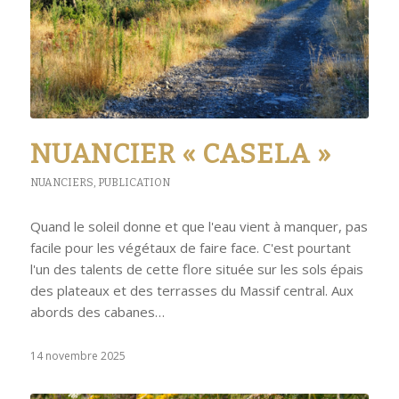
NUANCIER « CASELA »
NUANCIERS
,
PUBLICATION
Quand le soleil donne et que l'eau vient à manquer, pas
facile pour les végétaux de faire face. C'est pourtant
l'un des talents de cette flore située sur les sols épais
des plateaux et des terrasses du Massif central. Aux
abords des cabanes…
14 novembre 2025