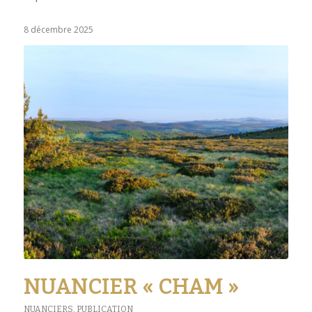
8 décembre 2025
NUANCIER « CHAM »
NUANCIERS
,
PUBLICATION