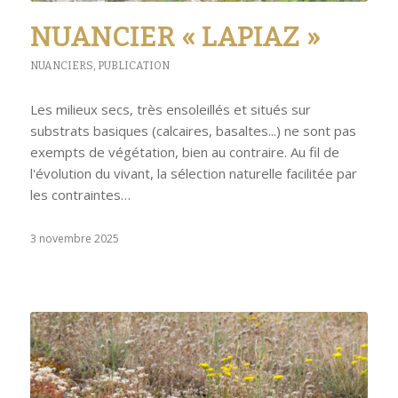
NUANCIER « LAPIAZ »
NUANCIERS
,
PUBLICATION
Les milieux secs, très ensoleillés et situés sur
substrats basiques (calcaires, basaltes...) ne sont pas
exempts de végétation, bien au contraire. Au fil de
l'évolution du vivant, la sélection naturelle facilitée par
les contraintes…
3 novembre 2025