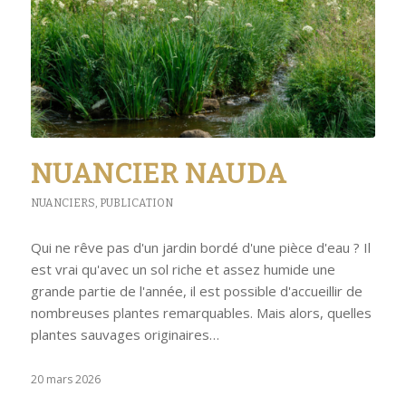
NUANCIER NAUDA
NUANCIERS
,
PUBLICATION
Qui ne rêve pas d'un jardin bordé d'une pièce d'eau ? Il
est vrai qu'avec un sol riche et assez humide une
grande partie de l'année, il est possible d'accueillir de
nombreuses plantes remarquables. Mais alors, quelles
plantes sauvages originaires…
20 mars 2026