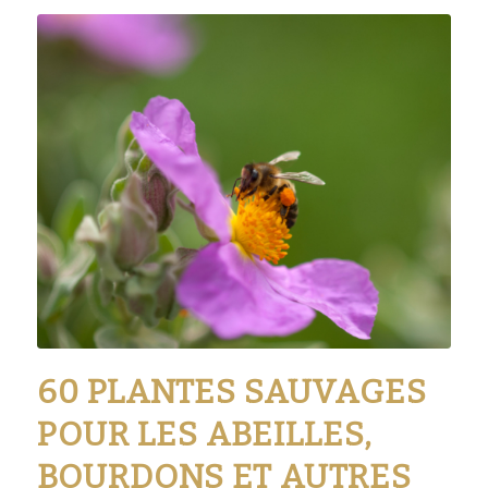
60 PLANTES SAUVAGES
POUR LES ABEILLES,
BOURDONS ET AUTRES