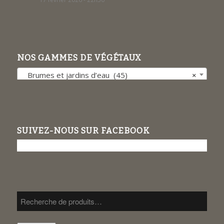
NOS GAMMES DE VÉGÉTAUX
Brumes et jardins d’eau (45)
×
SUIVEZ-NOUS SUR FACEBOOK