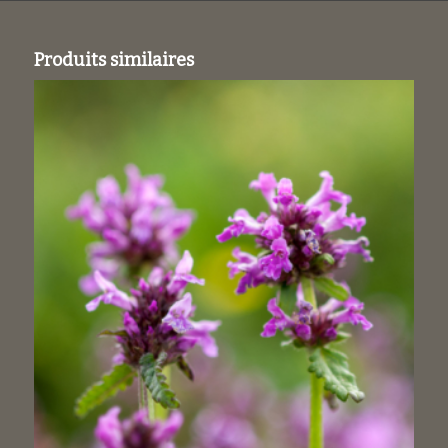
Produits similaires