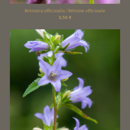
Betonica officinalis / Bétoine officinale
3,50
€