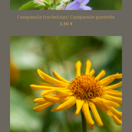
Campanula trachelium / Campanule gantelée
3,50
€