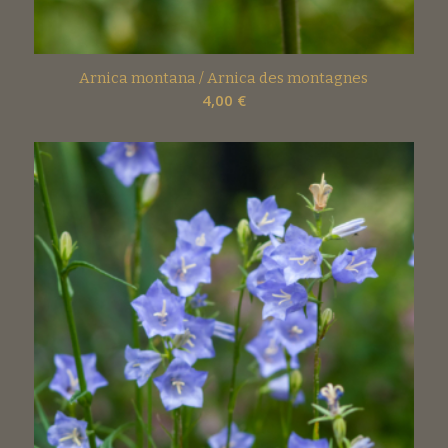
Arnica montana / Arnica des montagnes
4,00
€