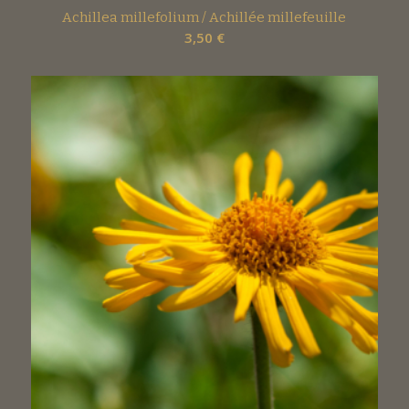
Achillea millefolium / Achillée millefeuille
3,50
€