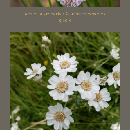
Armeria arenaria / Armérie des sables
3,50
€