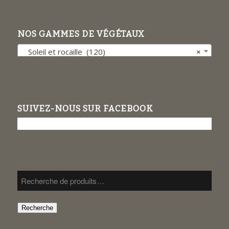
NOS GAMMES DE VÉGÉTAUX
Soleil et rocaille (120)
×
SUIVEZ-NOUS SUR FACEBOOK
Recherche