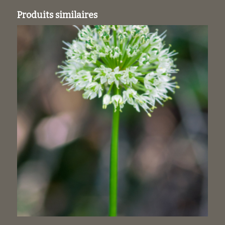
Produits similaires