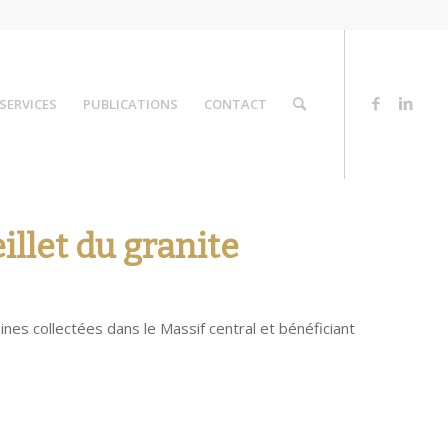
SERVICES
PUBLICATIONS
CONTACT
illet du granite
aines collectées dans le Massif central et bénéficiant