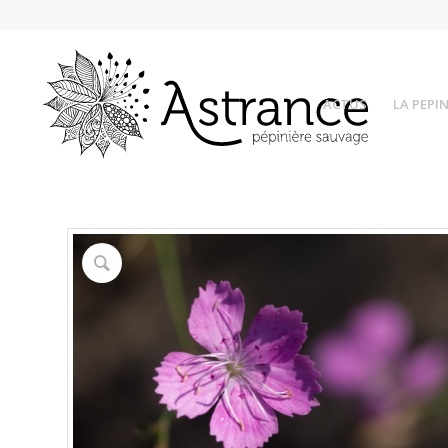
ACTUS
LA PEPIN