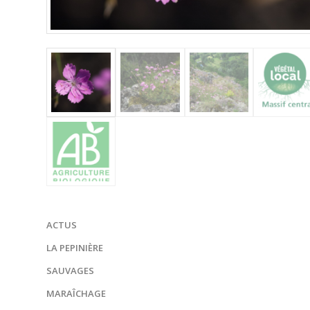
ACTUS
LA PEPINIÈRE
SAUVAGES
MARAÎCHAGE