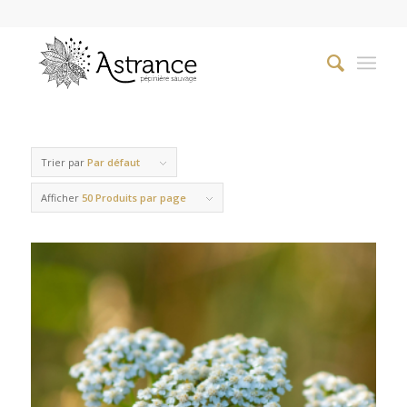
Trier par
Par défaut
Afficher
50 Produits par page