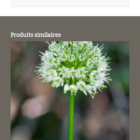
Produits similaires