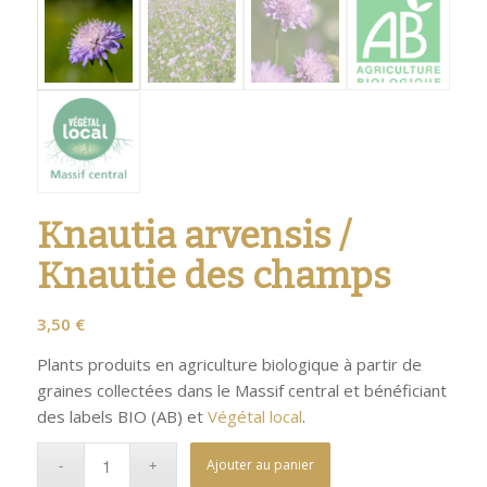
Knautia arvensis /
Knautie des champs
3,50
€
Plants produits en agriculture biologique à partir de
graines collectées dans le Massif central et bénéficiant
des labels BIO (AB) et
Végétal local
.
Ajouter au panier