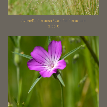
Avenella flexuosa / Canche flexueuse
3,50
€