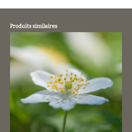
Produits similaires