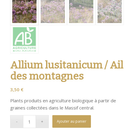
Allium lusitanicum / Ail
des montagnes
3,50
€
Plants produits en agriculture biologique à partir de
graines collectées dans le Massif central.
Ajouter au panier