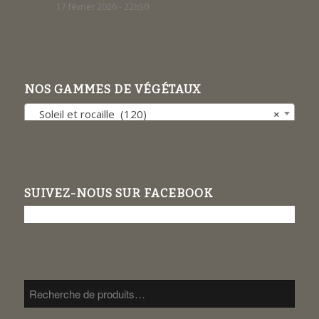
17 février 2026 - 22h50
NOS GAMMES DE VÉGÉTAUX
Soleil et rocaille (120)
×
SUIVEZ-NOUS SUR FACEBOOK