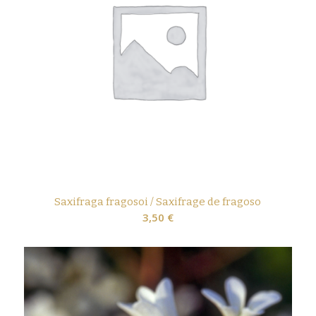
Saxifraga fragosoi / Saxifrage de fragoso
3,50
€