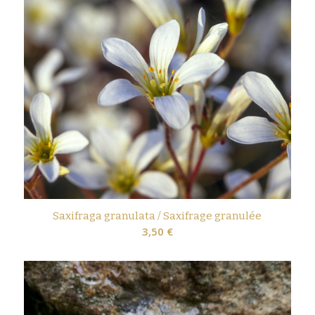
Saxifraga granulata / Saxifrage granulée
3,50
€