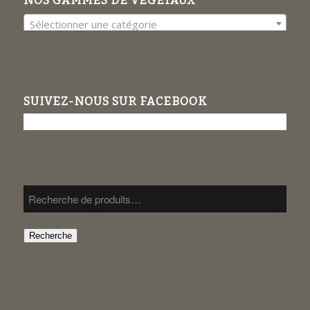
NOS GAMMES DE VÉGÉTAUX
Sélectionner une catégorie
SUIVEZ-NOUS SUR FACEBOOK
Recherche