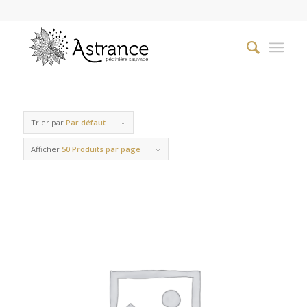
Trier par
Par défaut
Afficher
50 Produits par page