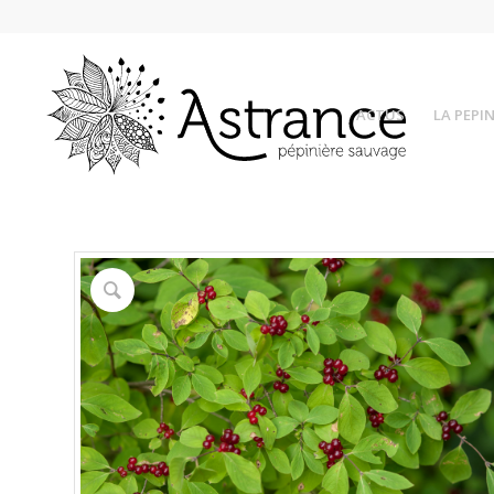
ACTUS
LA PEPIN