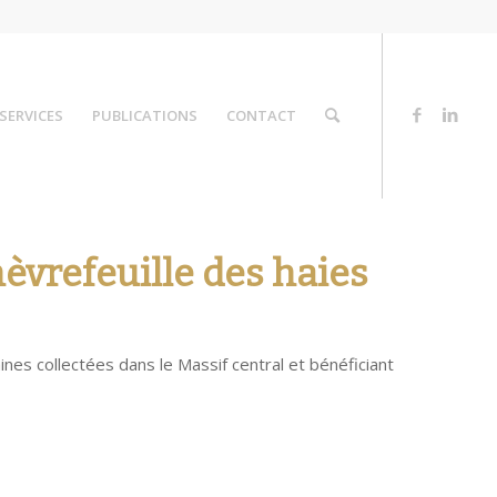
SERVICES
PUBLICATIONS
CONTACT
èvrefeuille des haies
aines collectées dans le Massif central et bénéficiant