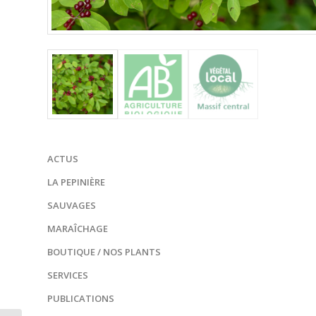
ACTUS
LA PEPINIÈRE
SAUVAGES
MARAÎCHAGE
BOUTIQUE / NOS PLANTS
SERVICES
PUBLICATIONS