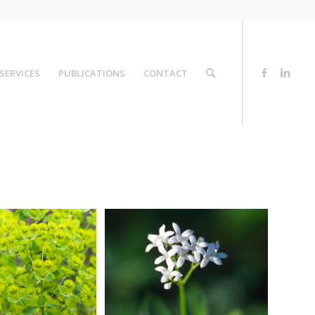
SERVICES
PUBLICATIONS
CONTACT