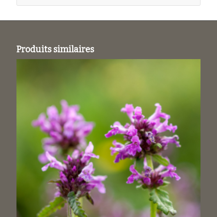
Produits similaires