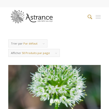
Trier par
Par défaut
Afficher
50 Produits par page