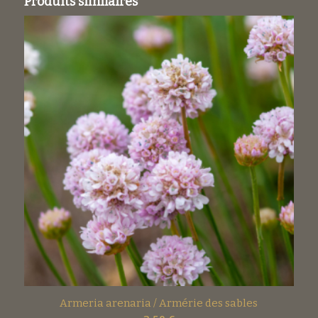
Produits similaires
Armeria arenaria / Armérie des sables