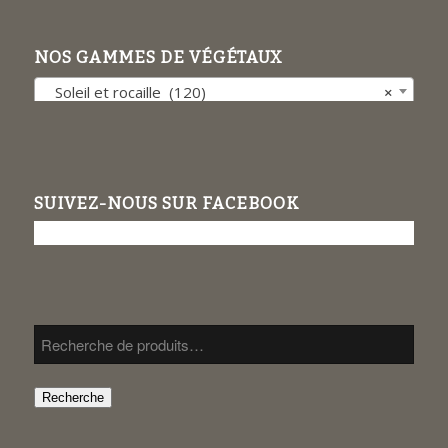
NOS GAMMES DE VÉGÉTAUX
Soleil et rocaille (120)
×
SUIVEZ-NOUS SUR FACEBOOK
Recherche