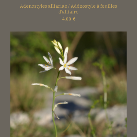
Adenostyles alliariae / Adénostyle à feuilles
d’alliaire
4,00
€