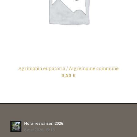
Agrimonia eupatoria / Aigremoine commune
3,50
€
Horaires saison 2026
8 mai 2026 - 8h18