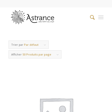
Trier par
Par défaut
Afficher
50 Produits par page