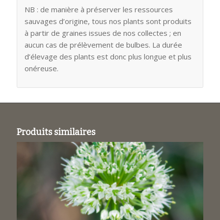
NB : de manière à préserver les ressources
sauvages d’origine, tous nos plants sont produits
à partir de graines issues de nos collectes ; en
aucun cas de prélèvement de bulbes. La durée
d’élevage des plants est donc plus longue et plus
onéreuse.
Produits similaires