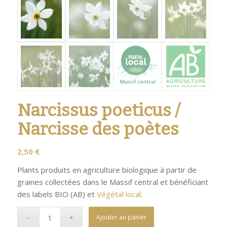
Narcissus poeticus /
Narcisse des poètes
2,50
€
Plants produits en agriculture biologique à partir de
graines collectées dans le Massif central et bénéficiant
des labels BIO (AB) et
Végétal local
.
Ajouter au panier