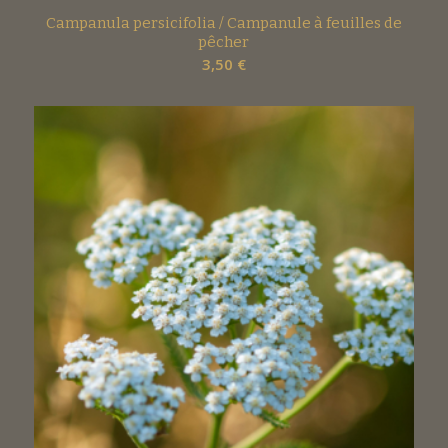
Campanula persicifolia / Campanule à feuilles de
pêcher
3,50
€