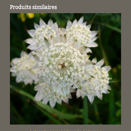
Produits similaires