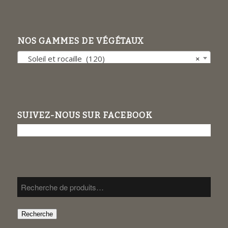
NOS GAMMES DE VÉGÉTAUX
Soleil et rocaille (120)
×
SUIVEZ-NOUS SUR FACEBOOK
Recherche