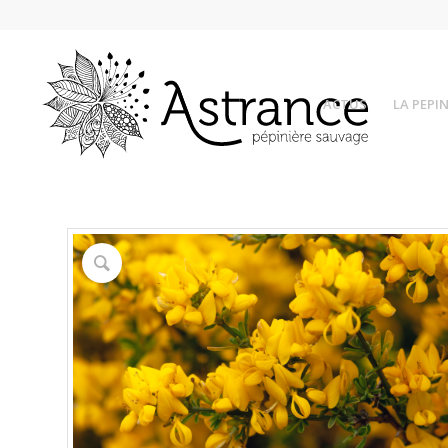
ACTUS
LA PEPIN