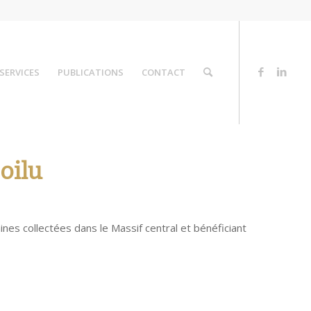
SERVICES
PUBLICATIONS
CONTACT
oilu
aines collectées dans le Massif central et bénéficiant