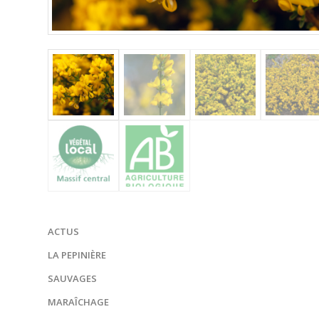
ACTUS
LA PEPINIÈRE
SAUVAGES
MARAÎCHAGE