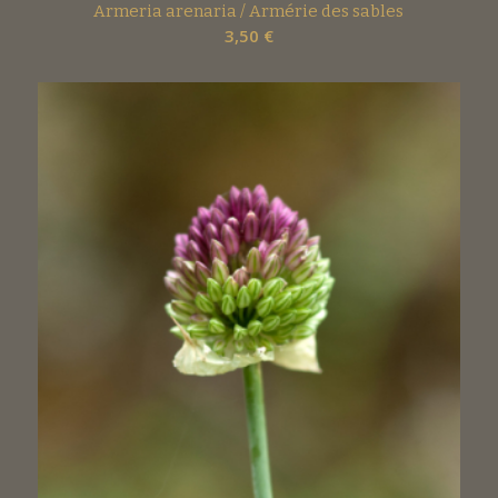
Armeria arenaria / Armérie des sables
3,50
€