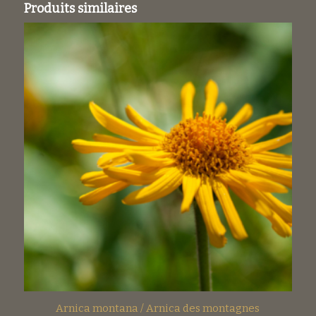
Produits similaires
Arnica montana / Arnica des montagnes