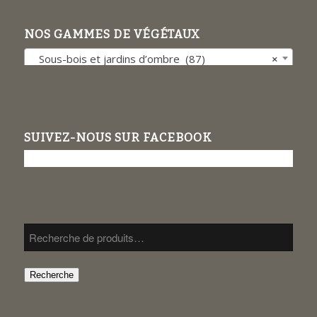
NOS GAMMES DE VÉGÉTAUX
Sous-bois et jardins d’ombre (87)
×
SUIVEZ-NOUS SUR FACEBOOK
Recherche