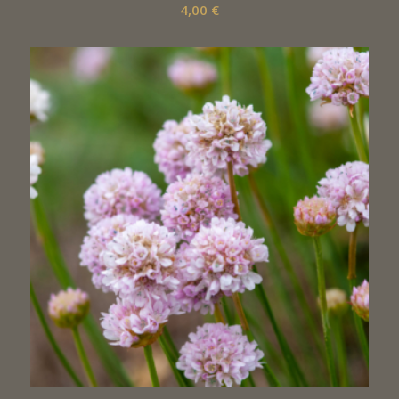
4,00
€