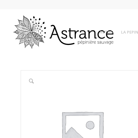
ACTUS
LA PEPIN