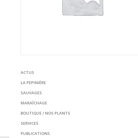
ACTUS
LA PEPINIÈRE
SAUVAGES
MARAÎCHAGE
BOUTIQUE / NOS PLANTS
SERVICES
PUBLICATIONS