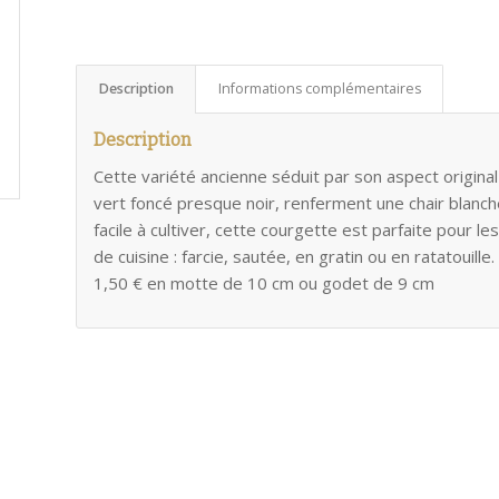
Description
Informations complémentaires
Description
Cette variété ancienne séduit par son aspect original 
vert foncé presque noir, renferment une chair blanch
facile à cultiver, cette courgette est parfaite pour le
de cuisine : farcie, sautée, en gratin ou en ratatouille.
1,50 € en motte de 10 cm ou godet de 9 cm