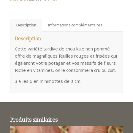
Description
Informations complémentaires
Description
Cette variété tardive de chou kale non pommé
offre de magnifiques feuilles rouges et frisées qui
égaieront votre potager et vos massifs de fleurs.
Riche en vitamines, on le consommera cru ou cuit.
3 € les 6 en minimottes de 3 cm.
Produits similaires