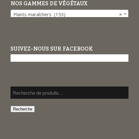
NOS GAMMES DE VÉGÉTAUX
Plants maraîchers (153)
×
SUIVEZ-NOUS SUR FACEBOOK
Recherche