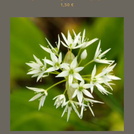
1,50
€