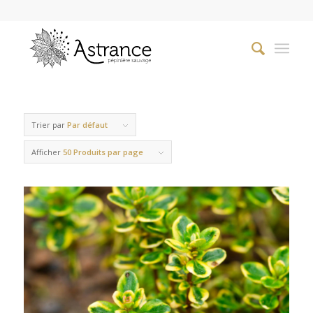
Trier par
Par défaut
Afficher
50 Produits par page