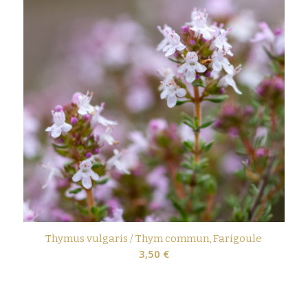
Thymus vulgaris / Thym commun, Farigoule
3,50
€