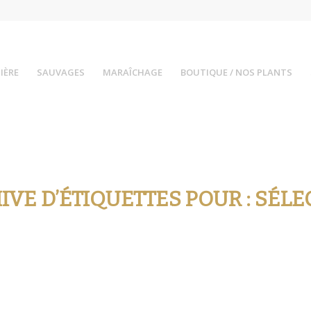
IÈRE
SAUVAGES
MARAÎCHAGE
BOUTIQUE / NOS PLANTS
IVE D’ÉTIQUETTES POUR :
SÉLE