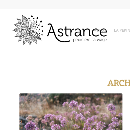
ACTUS
LA PEPIN
ARCH