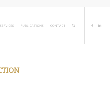
SERVICES
PUBLICATIONS
CONTACT
CTION