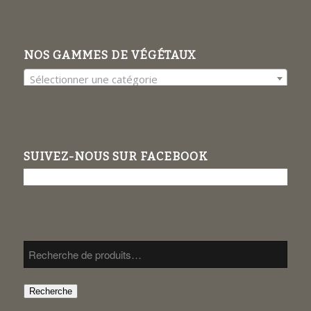
NOS GAMMES DE VÉGÉTAUX
Sélectionner une catégorie
SUIVEZ-NOUS SUR FACEBOOK
Recherche