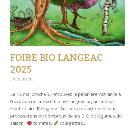
FOIRE BIO LANGEAC
2025
ÉVÈNEMENT
Le 18 mai prochain, retrouvez la pépinière Astrance à
l'occasion de la Foire bio de Langeac organisée par
Haute-Loire Biologique. Sur notre stand, nous vous
proposerons de nombreux plants BIO de légumes de
saison :
tomates,
courgettes,…