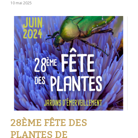
10 mai 2025
28ÈME FÊTE DES
PLANTES DE