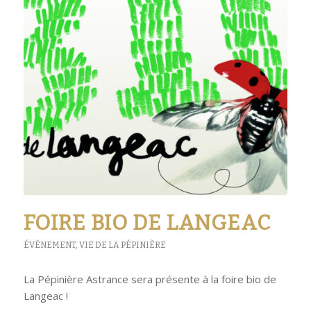
FOIRE BIO DE LANGEAC
ÉVÈNEMENT
,
VIE DE LA PÉPINIÈRE
La Pépinière Astrance sera présente à la foire bio de
Langeac !