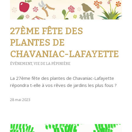
27ÈME FÊTE DES
PLANTES DE
CHAVANIAC-LAFAYETTE
ÉVÈNEMENT
,
VIE DE LA PÉPINIÈRE
La 27ème fête des plantes de Chavaniac-Lafayette
répondra t-elle à vos rêves de jardins les plus fous ?
28 mai 2023