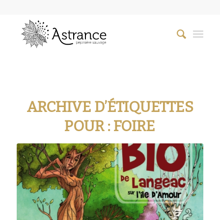
ARCHIVE D’ÉTIQUETTES
POUR :
FOIRE