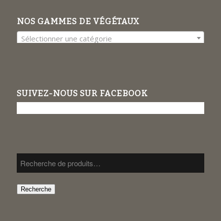
NOS GAMMES DE VÉGÉTAUX
Sélectionner une catégorie
SUIVEZ-NOUS SUR FACEBOOK
Recherche