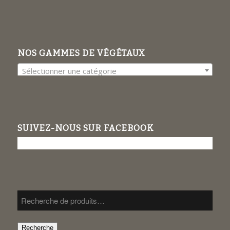
NOS GAMMES DE VÉGÉTAUX
Sélectionner une catégorie
SUIVEZ-NOUS SUR FACEBOOK
Recherche