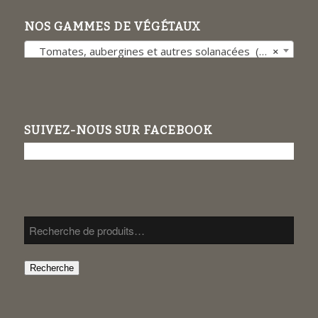
NOS GAMMES DE VÉGÉTAUX
Tomates, aubergines et autres solanacées (27)
×
SUIVEZ-NOUS SUR FACEBOOK
Recherche