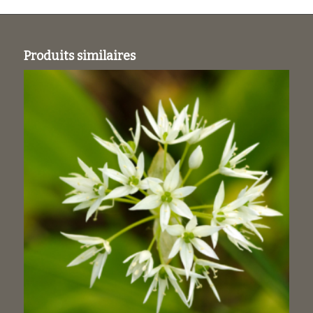
Produits similaires