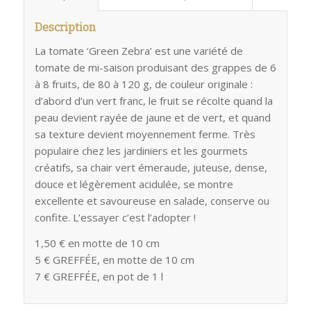
Description
La tomate ‘Green Zebra’ est une variété de
tomate de mi-saison produisant des grappes de 6
à 8 fruits, de 80 à 120 g, de couleur originale :
d’abord d’un vert franc, le fruit se récolte quand la
peau devient rayée de jaune et de vert, et quand
sa texture devient moyennement ferme. Très
populaire chez les jardiniers et les gourmets
créatifs, sa chair vert émeraude, juteuse, dense,
douce et légèrement acidulée, se montre
excellente et savoureuse en salade, conserve ou
confite. L’essayer c’est l’adopter !
1,50 € en motte de 10 cm
5 € GREFFÉE, en motte de 10 cm
7 € GREFFÉE, en pot de 1 l