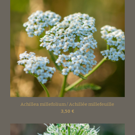
Achillea millefolium / Achillée millefeuille
3,50
€