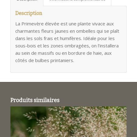
Description
La Primevère élevée est une plante vivace aux
charmantes fleurs jaunes en ombelles qui se plaît
dans les sols frais et humifères. Idéale pour les
sous-bois et les zones ombragées, on l’installera
au sein de massifs ou en bordure de haie, aux
côtés de bulbes printaniers.
Produits similaires