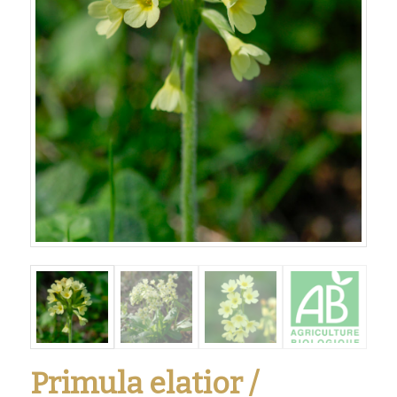
Primula elatior /