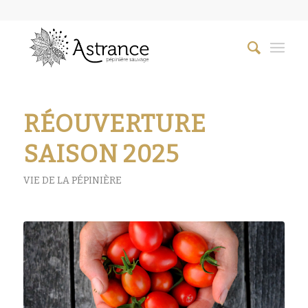
RÉOUVERTURE
SAISON 2025
VIE DE LA PÉPINIÈRE