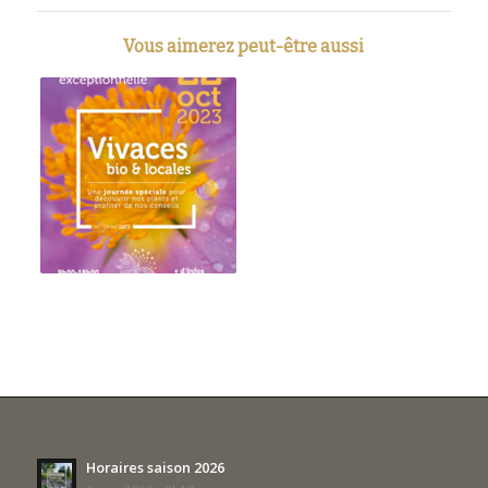
Vous aimerez peut-être aussi
Horaires saison 2026