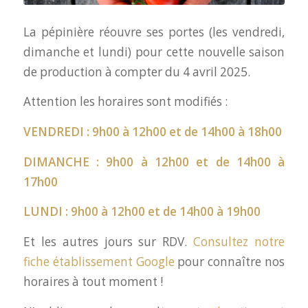
La pépinière réouvre ses portes (les vendredi,
dimanche et lundi) pour cette nouvelle saison
de production à compter du 4 avril 2025.
Attention les horaires sont modifiés :
VENDREDI : 9h00 à 12h00 et de 14h00 à 18h00
DIMANCHE : 9h00 à 12h00 et de 14h00 à
17h00
LUNDI : 9h00 à 12h00 et de 14h00 à 19h00
Et les autres jours sur RDV.
Consultez notre
fiche établissement Google
pour connaître nos
horaires à tout moment !