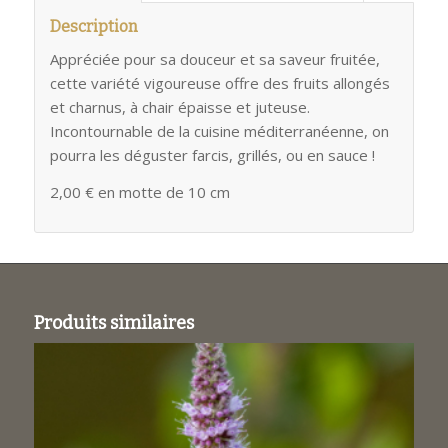
Description
Appréciée pour sa douceur et sa saveur fruitée,
cette variété vigoureuse offre des fruits allongés
et charnus, à chair épaisse et juteuse.
Incontournable de la cuisine méditerranéenne, on
pourra les déguster farcis, grillés, ou en sauce !
2,00 € en motte de 10 cm
Produits similaires