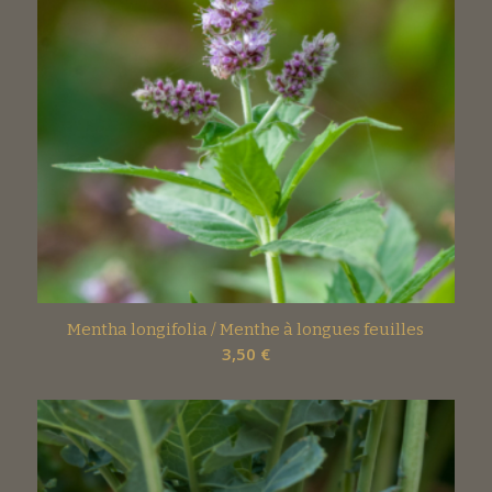
Mentha longifolia / Menthe à longues feuilles
3,50
€