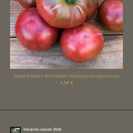
Tomate Noire de Crimée / Solanum lycopersicum
1,50
€
Horaires saison 2026