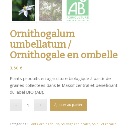
Ornithogalum
umbellatum /
Ornithogale en ombelle
3,50
€
Plants produits en agriculture biologique à partir de
graines collectées dans le Massif central et bénéficiant
du label BIO (AB).
Ajouter au panier
Catégories :
Plants jardins fleuris
,
Sauvages et locales
,
Soleil et rocaille