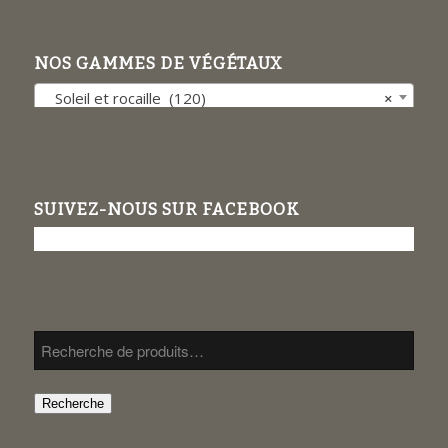
NOS GAMMES DE VÉGÉTAUX
Soleil et rocaille (120)
×
SUIVEZ-NOUS SUR FACEBOOK
Recherche