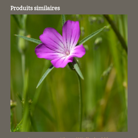
Produits similaires