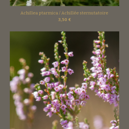
Achillea ptarmica / Achillée sternutatoire
3,50
€