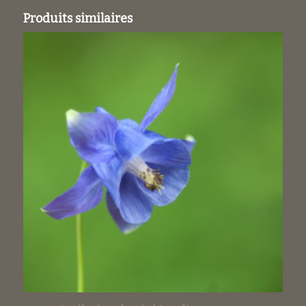
Produits similaires