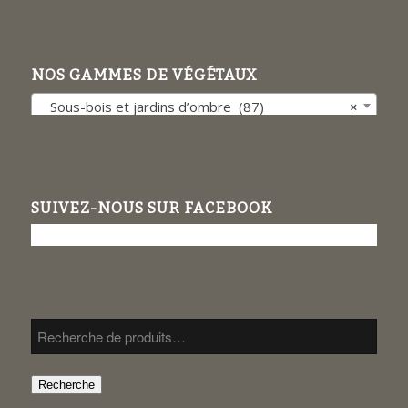
NOS GAMMES DE VÉGÉTAUX
Sous-bois et jardins d’ombre (87)
×
SUIVEZ-NOUS SUR FACEBOOK
Recherche