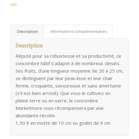
(AB)
Description
Informations complémentaires
Description
Réputé pour sa robustesse et sa productivité, ce
concombre hâtif s’adapte à de nombreux climats.
Ses fruits, d’une longueur moyenne de 20 à 25 cm,
se distinguent par leur peau lisse et leur chair
ferme, croquante, savoureuse et sans amertume
(s’il est bien arrosé). Que vous le cultiviez en
pleine terre ou en serre, le concombre
Marketmore vous récompensera par une
abondante récolte.
1,50 € en motte de 10 cm ou godet de 9 cm