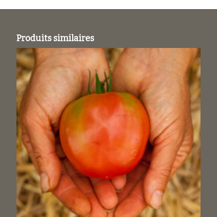
Produits similaires