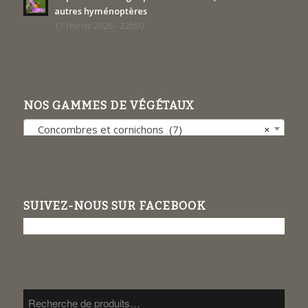
autres hyménoptères
17 février 2026 - 22h50
NOS GAMMES DE VÉGÉTAUX
Concombres et cornichons (7)
×
SUIVEZ-NOUS SUR FACEBOOK