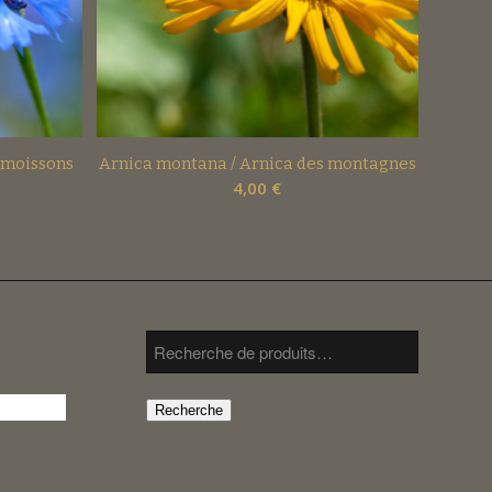
 moissons
Arnica montana / Arnica des montagnes
4,00
€
Recherche