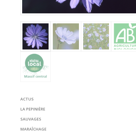
ACTUS
LA PEPINIÈRE
SAUVAGES
MARAÎCHAGE