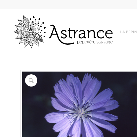
ACTUS
LA PEPIN