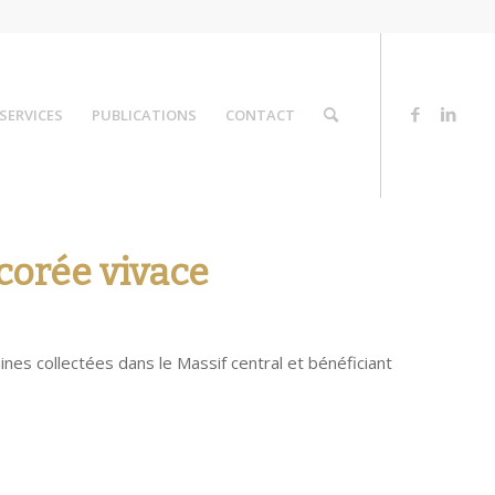
SERVICES
PUBLICATIONS
CONTACT
corée vivace
aines collectées dans le Massif central et bénéficiant