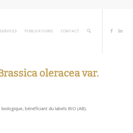
SERVICES
PUBLICATIONS
CONTACT
Brassica oleracea var.
 biologique, bénéficiant du labels BIO (AB).