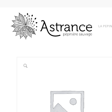
ACTUS
LA PEPIN