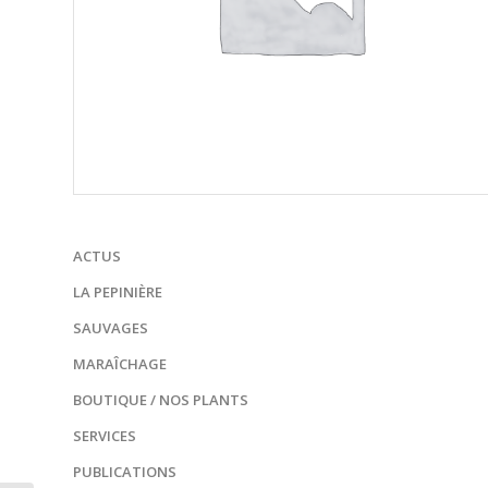
ACTUS
LA PEPINIÈRE
SAUVAGES
MARAÎCHAGE
BOUTIQUE / NOS PLANTS
SERVICES
PUBLICATIONS