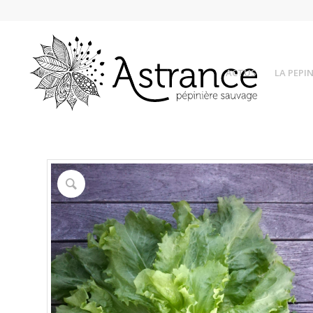
ACTUS
LA PEPIN