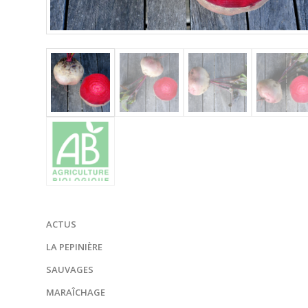
ACTUS
LA PEPINIÈRE
SAUVAGES
MARAÎCHAGE