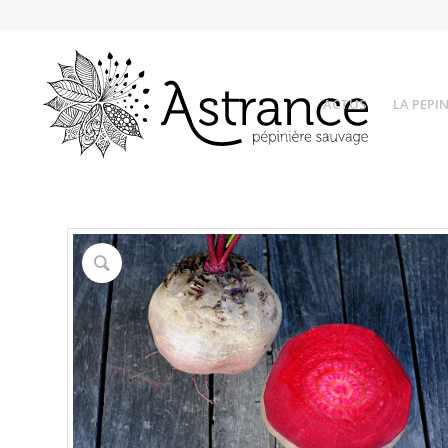
ACTUS
LA PEPIN