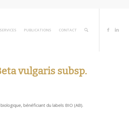
SERVICES
PUBLICATIONS
CONTACT
eta vulgaris subsp.
iologique, bénéficiant du labels BIO (AB).