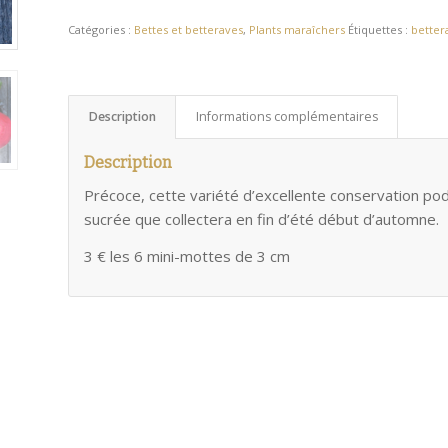
Catégories :
Bettes et betteraves
,
Plants maraîchers
Étiquettes :
better
Description
Informations complémentaires
Description
Précoce, cette variété d’excellente conservation podu
sucrée que collectera en fin d’été début d’automne.
3 € les 6 mini-mottes de 3 cm