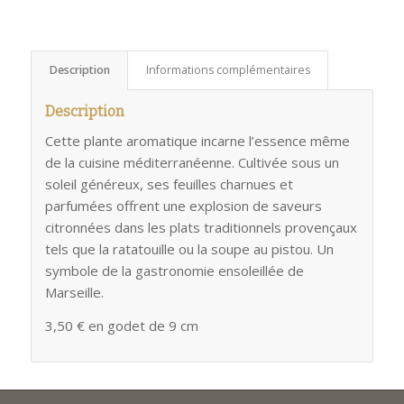
Description
Informations complémentaires
Description
Cette plante aromatique incarne l’essence même
de la cuisine méditerranéenne. Cultivée sous un
soleil généreux, ses feuilles charnues et
parfumées offrent une explosion de saveurs
citronnées dans les plats traditionnels provençaux
tels que la ratatouille ou la soupe au pistou. Un
symbole de la gastronomie ensoleillée de
Marseille.
3,50 € en godet de 9 cm