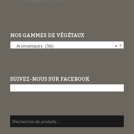
17 février 2026 - 22h50
NOS GAMMES DE VÉGÉTAUX
Aromatiques (56)
×
SUIVEZ-NOUS SUR FACEBOOK