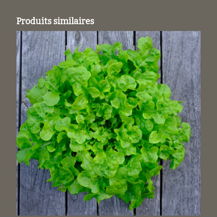
Produits similaires