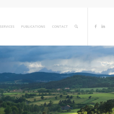
SERVICES
PUBLICATIONS
CONTACT