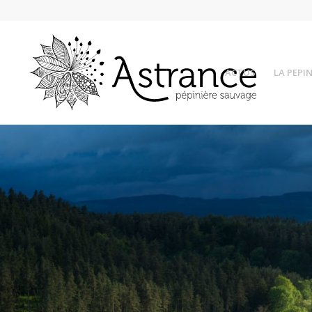
ACTUS
LA PEPIN