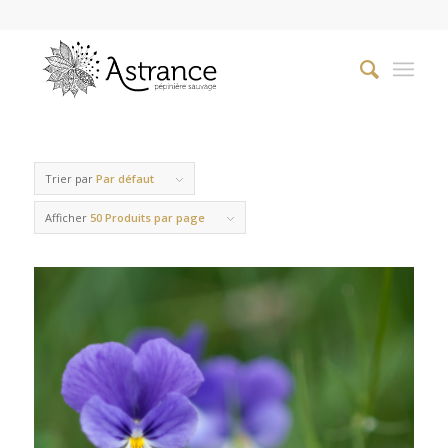
Trier par
Par défaut
Afficher
50 Produits par page