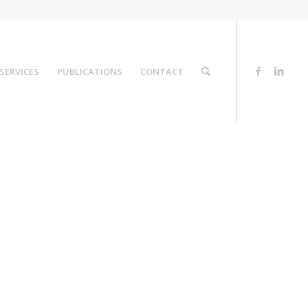
SERVICES
PUBLICATIONS
CONTACT