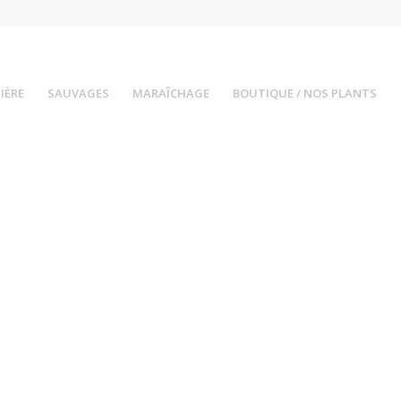
IÈRE
SAUVAGES
MARAÎCHAGE
BOUTIQUE / NOS PLANTS