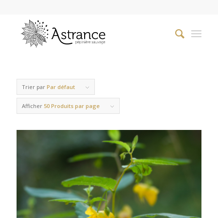
Trier par
Par défaut
Afficher
50 Produits par page