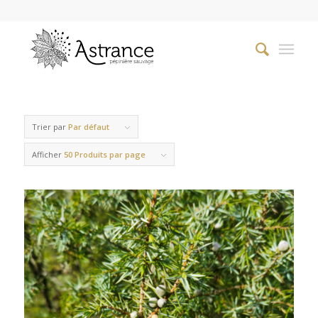
Trier par
Par défaut
Afficher
50 Produits par page