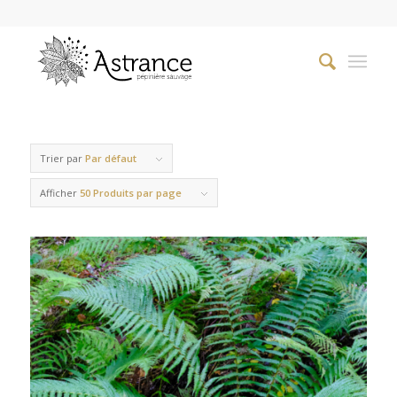
Trier par
Par défaut
Afficher
50 Produits par page