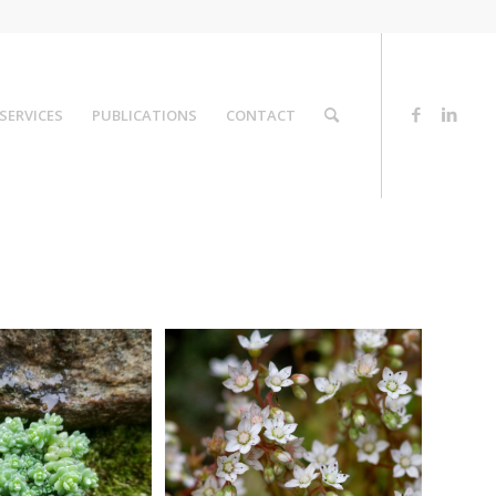
SERVICES
PUBLICATIONS
CONTACT